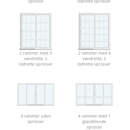
sprosse
lodrette sprosser
2 rammer med 3
2 rammer med 4
vandrette, 2
vandrette, 2
lodrette sprosser
lodrette sprosser
4 rammer uden
4 rammer med 1
sprosser
glasdelende
sprosse