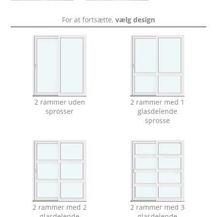
For at fortsætte,
vælg design
2 rammer uden
2 rammer med 1
sprosser
glasdelende
sprosse
2 rammer med 2
2 rammer med 3
glasdelende
glasdelende