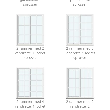
sprosser
sprosser
2 rammer med 2
2 rammer med 3
vandrette, 1 lodret
vandrette, 1 lodret
sprosse
sprosse
2 rammer med 4
2 rammer med 2
vandrette, 1 lodret
vandrette, 2