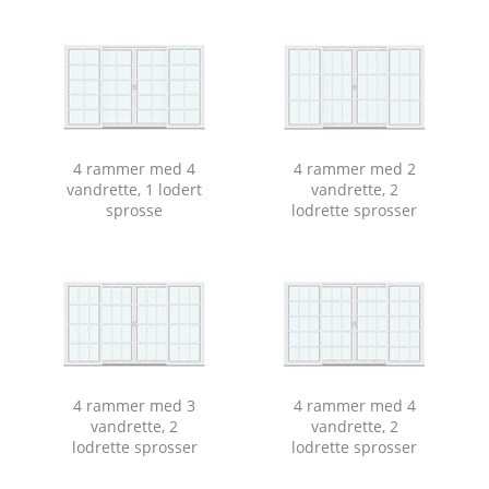
4 rammer med 4
4 rammer med 2
vandrette, 1 lodert
vandrette, 2
sprosse
lodrette sprosser
4 rammer med 3
4 rammer med 4
vandrette, 2
vandrette, 2
lodrette sprosser
lodrette sprosser