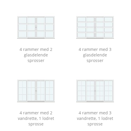
4 rammer med 2
4 rammer med 3
glasdelende
glasdelende
sprosser
sprosser
4 rammer med 2
4 rammer med 3
vandrette, 1 lodret
vandrette, 1 lodret
sprosse
sprosse