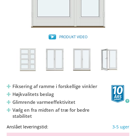
PRODUKT VIDEO
Fiksering af ramme i forskellige vinkler
Højkvalitets beslag
Glimrende varmeeffektivitet
Vælg en fra midten af træ for bedre
stabilitet
Anslået leveringstid:
3-5 uger