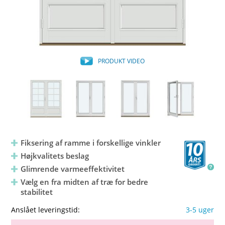
PRODUKT VIDEO
Fiksering af ramme i forskellige vinkler
Højkvalitets beslag
Glimrende varmeeffektivitet
Vælg en fra midten af træ for bedre
stabilitet
Anslået leveringstid:
3-5 uger