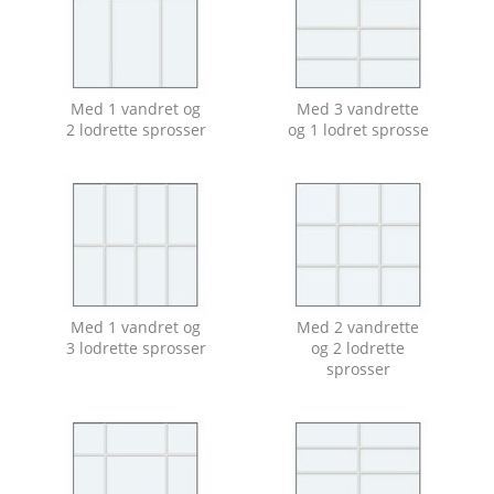
Med 1 vandret og
Med 3 vandrette
2 lodrette sprosser
og 1 lodret sprosse
Med 1 vandret og
Med 2 vandrette
3 lodrette sprosser
og 2 lodrette
sprosser