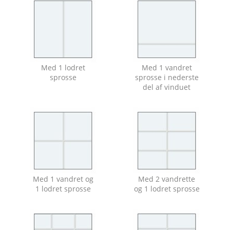
Med 1 lodret
Med 1 vandret
sprosse
sprosse i nederste
del af vinduet
Med 1 vandret og
Med 2 vandrette
1 lodret sprosse
og 1 lodret sprosse