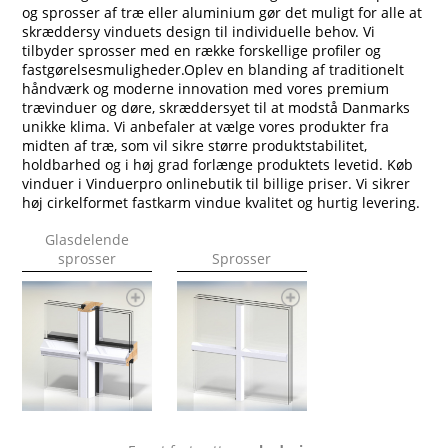
og sprosser af træ eller aluminium gør det muligt for alle at
skræddersy vinduets design til individuelle behov. Vi
tilbyder sprosser med en række forskellige profiler og
fastgørelsesmuligheder.Oplev en blanding af traditionelt
håndværk og moderne innovation med vores premium
trævinduer og døre, skræddersyet til at modstå Danmarks
unikke klima. Vi anbefaler at vælge vores produkter fra
midten af træ, som vil sikre større produktstabilitet,
holdbarhed og i høj grad forlænge produktets levetid. Køb
vinduer i Vinduerpro onlinebutik til billige priser. Vi sikrer
høj cirkelformet fastkarm vindue kvalitet og hurtig levering.
Glasdelende
sprosser
Sprosser