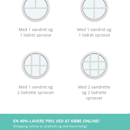
Med 1 vandret og
Med 1 vandret og
1 lodret sprosse
1 lodret sprosse
Med 1 vandret og
Med 2 vandrette
2 lodrette sprosser
og 2 lodrette
sprosser
EN 40%-LAVERE PRIS VED AT KØBE ONLINE!
Shopping online er praktisk og overkommeligt