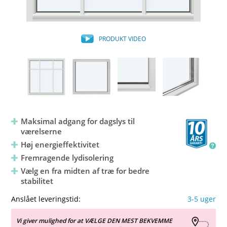
PRODUKT VIDEO
Maksimal adgang for dagslys til
værelserne
Høj energieffektivitet
Fremragende lydisolering
Vælg en fra midten af træ for bedre
stabilitet
Anslået leveringstid:
3-5 uger
Vi giver mulighed for at VÆLGE DEN MEST BEKVEMME