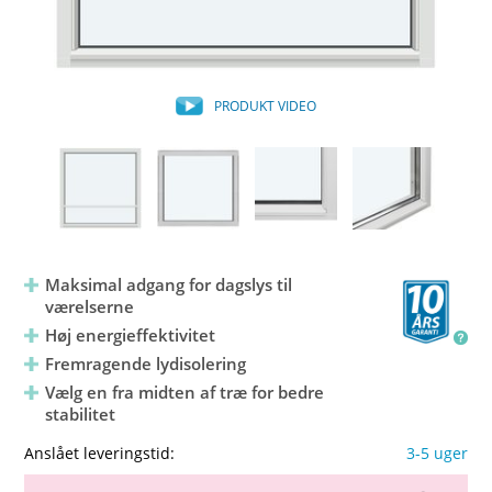
PRODUKT VIDEO
Maksimal adgang for dagslys til
værelserne
Høj energieffektivitet
Fremragende lydisolering
Vælg en fra midten af træ for bedre
stabilitet
Anslået leveringstid:
3-5 uger