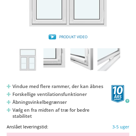
PRODUKT VIDEO
Vindue med flere rammer, der kan åbnes
Forskellige ventilationsfunktioner
Åbningsvinkelbegrænser
Vælg en fra midten af træ for bedre
stabilitet
Anslået leveringstid:
3-5 uger