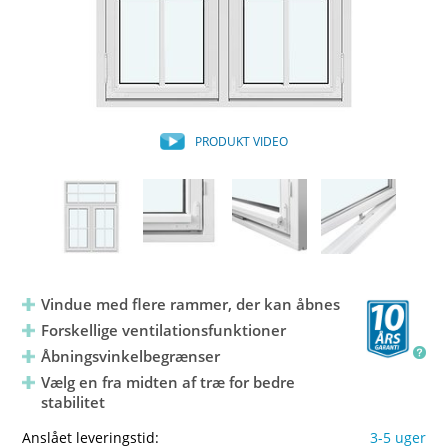
PRODUKT VIDEO
Vindue med flere rammer, der kan åbnes
Forskellige ventilationsfunktioner
Åbningsvinkelbegrænser
Vælg en fra midten af træ for bedre
stabilitet
Anslået leveringstid:
3-5 uger