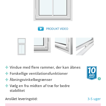
PRODUKT VIDEO
Vindue med flere rammer, der kan åbnes
Forskellige ventilationsfunktioner
Åbningsvinkelbegrænser
Vælg en fra midten af træ for bedre
stabilitet
Anslået leveringstid:
3-5 uger