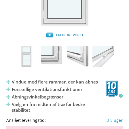
PRODUKT VIDEO
Vindue med flere rammer, der kan åbnes
Forskellige ventilationsfunktioner
Åbningsvinkelbegrænser
Vælg en fra midten af træ for bedre
stabilitet
Anslået leveringstid:
3-5 uger