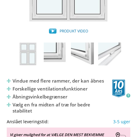
PRODUKT VIDEO
Vindue med flere rammer, der kan åbnes
Forskellige ventilationsfunktioner
Åbningsvinkelbegrænser
Vælg en fra midten af træ for bedre
stabilitet
Anslået leveringstid:
3-5 uger
Vi giver mulighed for at VÆLGE DEN MEST BEKVEMME