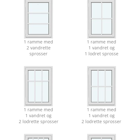
1 ramme med
1 ramme med
2 vandrette
1 vandret og
sprosser
1 lodret sprosse
1 ramme med
1 ramme med
1 vandret og
1 vandret og
2 lodrette sprosser
2 lodrette sprosser