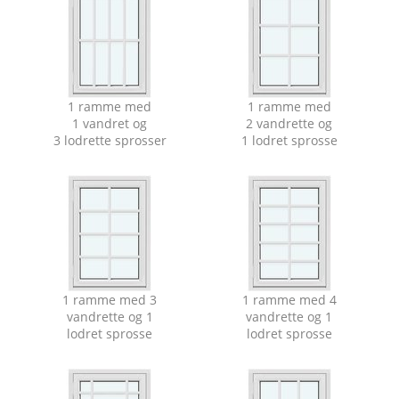
1 ramme med
1 ramme med
1 vandret og
2 vandrette og
3 lodrette sprosser
1 lodret sprosse
1 ramme med 3
1 ramme med 4
vandrette og 1
vandrette og 1
lodret sprosse
lodret sprosse