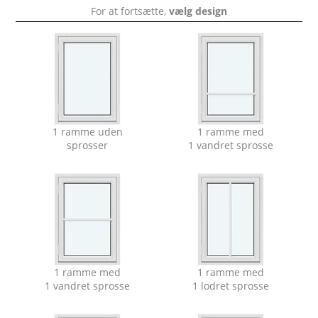
For at fortsætte,
vælg design
1 ramme uden
1 ramme med
sprosser
1 vandret sprosse
1 ramme med
1 ramme med
1 vandret sprosse
1 lodret sprosse