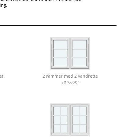
ing.
et
2 rammer med 2 vandrette
sprosser