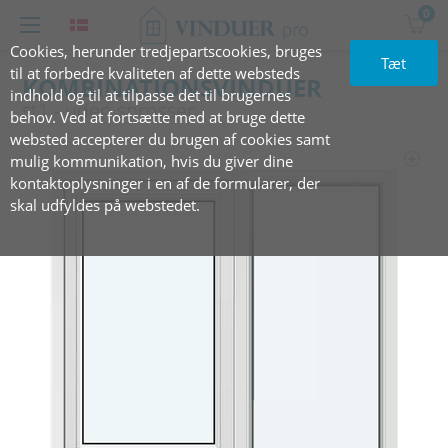
0
Cookies, herunder tredjepartscookies, bruges
Tæt
til at forbedre kvaliteten af dette websteds
KOMBINATIONSVINDUER
indhold og til at tilpasse det til brugernes
st1 - uden sprosser
behov. Ved at fortsætte med at bruge dette
websted accepterer du brugen af cookies samt
mulig kommunikation, hvis du giver dine
kontaktoplysninger i en af de formularer, der
skal udfyldes på webstedet.