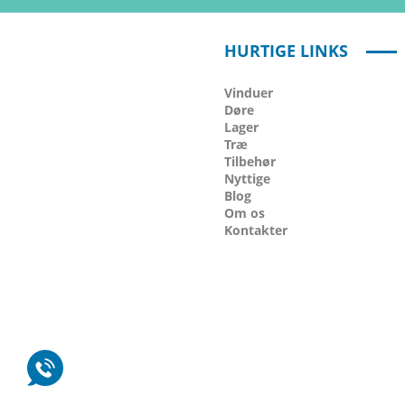
HURTIGE LINKS
Vinduer
Døre
Lager
Træ
Tilbehør
Nyttige
Blog
Om os
Kontakter