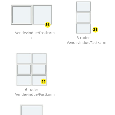
56
21
Vendevindue/Fastkarm
1:1
3-ruder
Vendevindue/Fastkarm
11
6-ruder
Vendevindue/Fastkarm